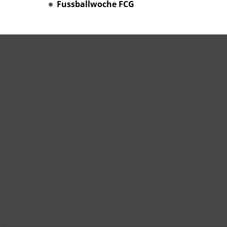
Fussballwoche FCG