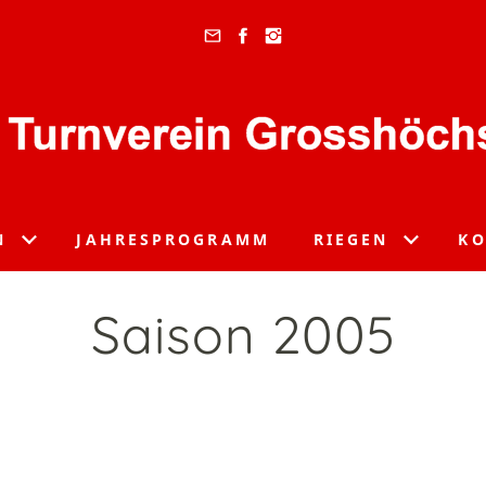
N
JAHRESPROGRAMM
RIEGEN
KO
Saison 2005