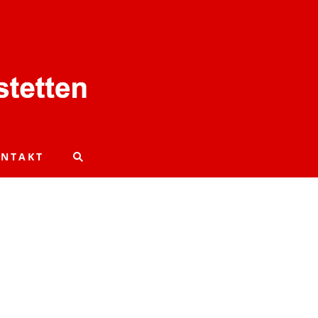
NTAKT