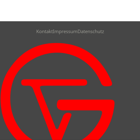
Kontakt
Impressum
Datenschutz