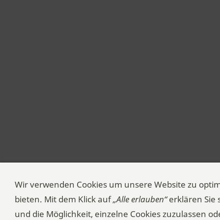
Wir verwenden Cookies um unsere Website zu opti
bieten. Mit dem Klick auf
„Alle erlauben“
erklären Sie
und die Möglichkeit, einzelne Cookies zuzulassen ode
© 2026 | Tur