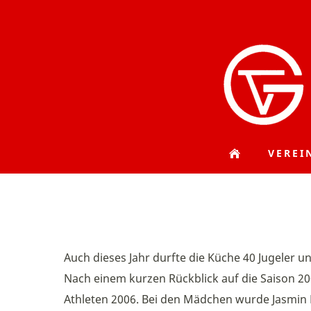
VEREI
Auch dieses Jahr durfte die Küche 40 Jugeler 
Nach einem kurzen Rückblick auf die Saison 2
Athleten 2006. Bei den Mädchen wurde Jasmin 