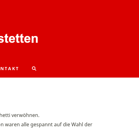
NTAKT
ghetti verwöhnen.
n waren alle gespannt auf die Wahl der