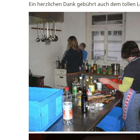
Ein herzlichen Dank gebührt auch dem tollen Le