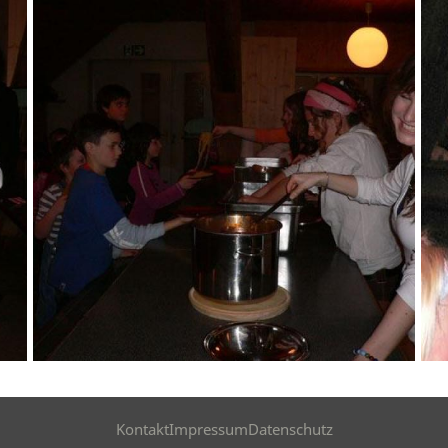
Kontakt
Impressum
Datenschutz