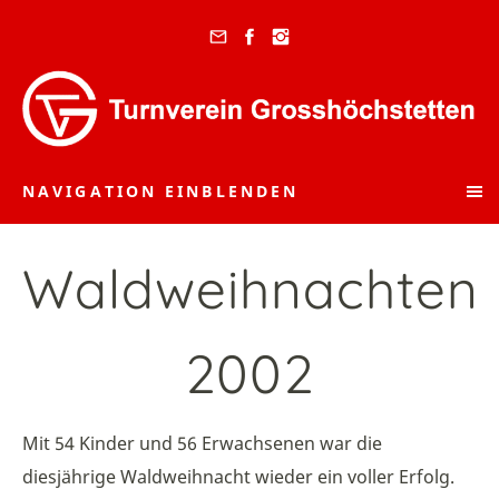
NAVIGATION EINBLENDEN
Waldweihnachten
2002
Mit 54 Kinder und 56 Erwachsenen war die
diesjährige Waldweihnacht wieder ein voller Erfolg.