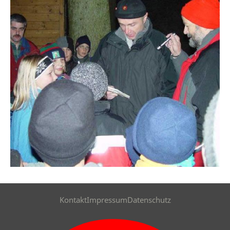
Kontakt
Impressum
Datenschutz