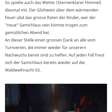
So spielte auch das Wetter (Sternenklarer Himmel)
diesmal mit. Der Glühwein über dem wärmenden
Feuer ubd das grosse Raten der Kinder, wer der
"neue" Samichlaus sein könnte trugen zum
gemütlichen Abend bei.
An dieser Stelle einen grossen Dank an alle vom
Turnverein, die immer wieder für unserern
Nachwuchs bereit sind zu helfen. Auf jeden Fall freut
sich der Samichlaus bereits wieder auf die
Waldweihnacht 03.